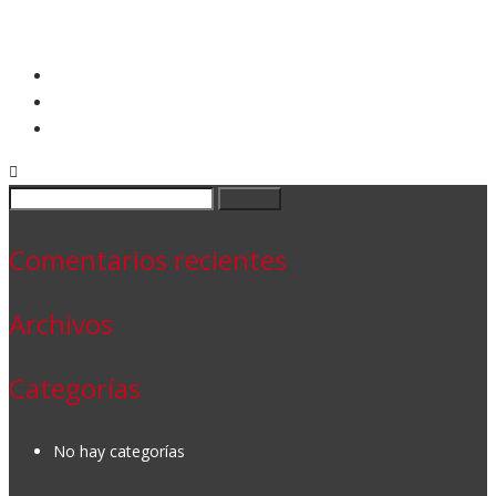
Buscar:
Comentarios recientes
Archivos
Categorías
No hay categorías